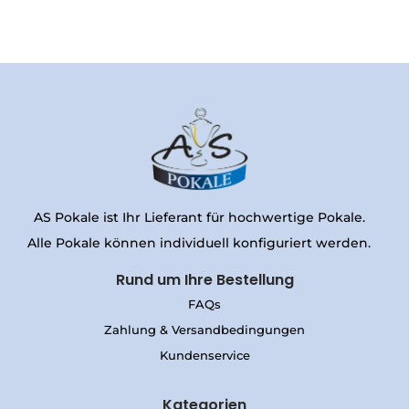
AS Pokale ist Ihr Lieferant für hochwertige Pokale.
Alle Pokale können individuell konfiguriert werden.
Rund um Ihre Bestellung
FAQs
Zahlung & Versandbedingungen
Kundenservice
Kategorien