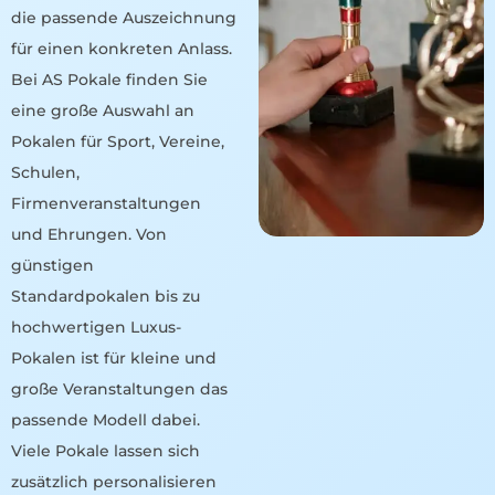
die passende Auszeichnung
für einen konkreten Anlass.
Bei AS Pokale finden Sie
eine große Auswahl an
Pokalen für Sport, Vereine,
Schulen,
Firmenveranstaltungen
und Ehrungen. Von
günstigen
Standardpokalen bis zu
hochwertigen Luxus-
Pokalen ist für kleine und
große Veranstaltungen das
passende Modell dabei.
Viele Pokale lassen sich
zusätzlich personalisieren