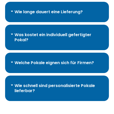
Wie lange dauert eine Lieferung?
Was kostet ein individuell gefertigter
Pokal?
Welche Pokale eignen sich für Firmen?
Wie schnell sind personalisierte Pokale
lieferbar?