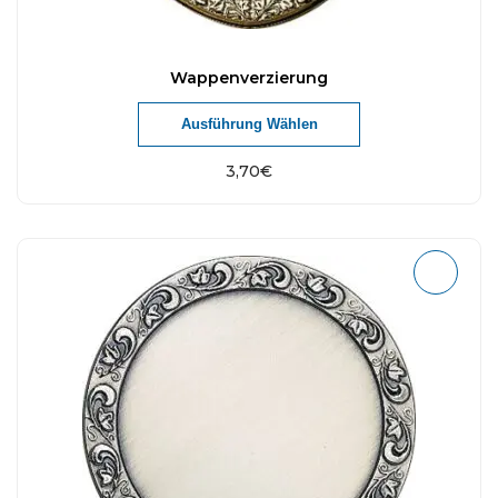
Wappenverzierung
Ausführung Wählen
3,70
€