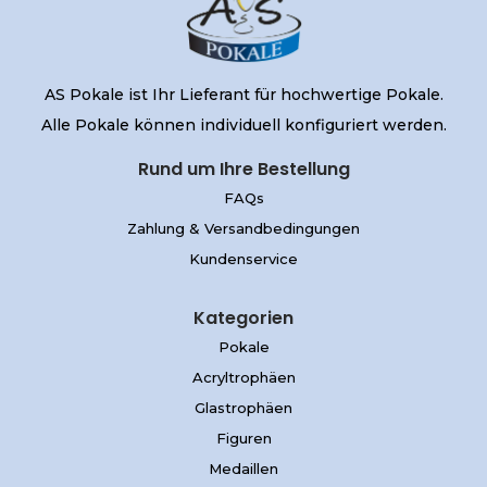
AS Pokale ist Ihr Lieferant für hochwertige Pokale.
Alle Pokale können individuell konfiguriert werden.
Rund um Ihre Bestellung
FAQs
Zahlung & Versandbedingungen
Kundenservice
Kategorien
Pokale
Acryltrophäen
Glastrophäen
Figuren
Medaillen