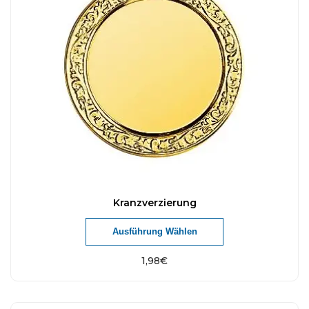
Kranzverzierung
Ausführung Wählen
1,98
€