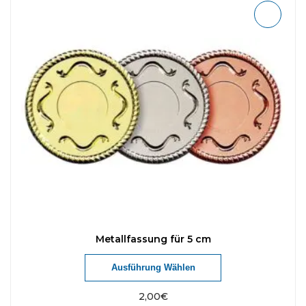
Metallfassung für 5 cm
Ausführung Wählen
2,00
€