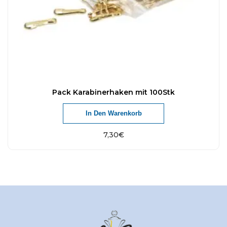
Pack Karabinerhaken mit 100Stk
In Den Warenkorb
7,30
€