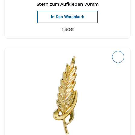
Stern zum Aufkleben 70mm
In Den Warenkorb
1,30
€