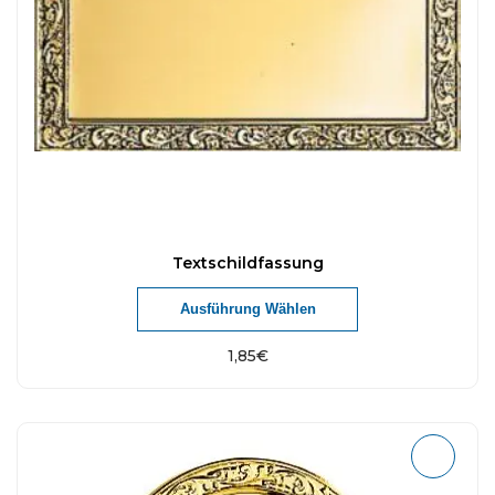
Textschildfassung
Ausführung Wählen
1,85
€