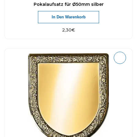
Pokalaufsatz für Ø50mm silber
In Den Warenkorb
2,30
€