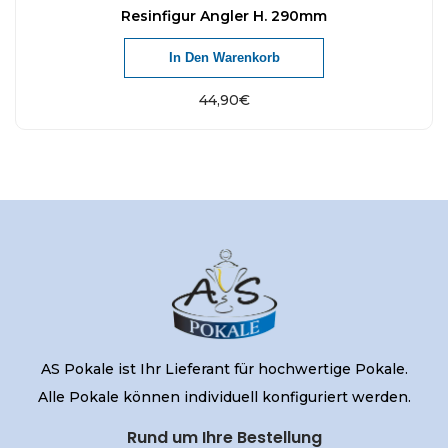
Resinfigur Angler H. 290mm
In Den Warenkorb
44,90
€
AS Pokale ist Ihr Lieferant für hochwertige Pokale.
Alle Pokale können individuell konfiguriert werden.
Rund um Ihre Bestellung