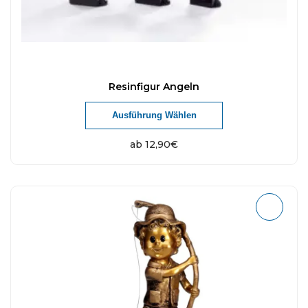
Resinfigur Angeln
Ausführung Wählen
ab
12,90
€