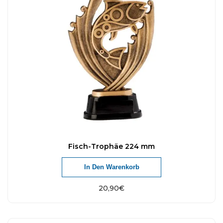
Fisch-Trophäe 224 mm
In Den Warenkorb
20,90
€