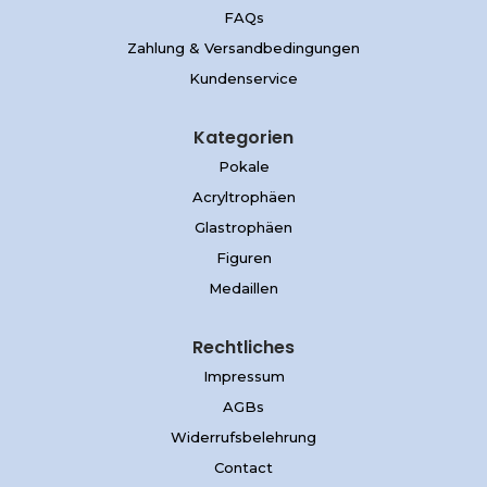
FAQs
Zahlung & Versandbedingungen
Kundenservice
Kategorien
Pokale
Acryltrophäen
Glastrophäen
Figuren
Medaillen
Rechtliches
Impressum
AGBs
Widerrufsbelehrung
Contact