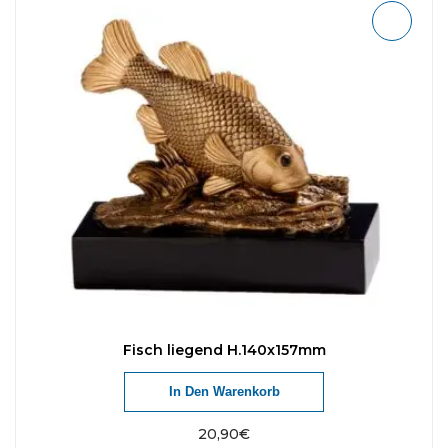
Fisch liegend H.140x157mm
In Den Warenkorb
20,90
€