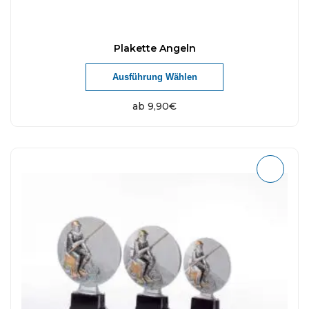
Plakette Angeln
Ausführung Wählen
ab
9,90
€