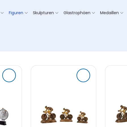
Figuren
Skulpturen
Glastrophäen
Medaillen