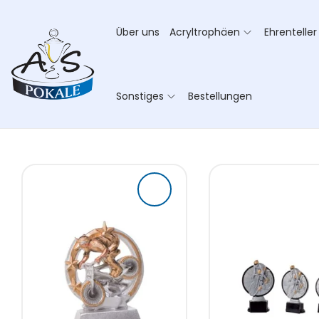
Über uns
Acryltrophäen
Ehrenteller
Sonstiges
Bestellungen