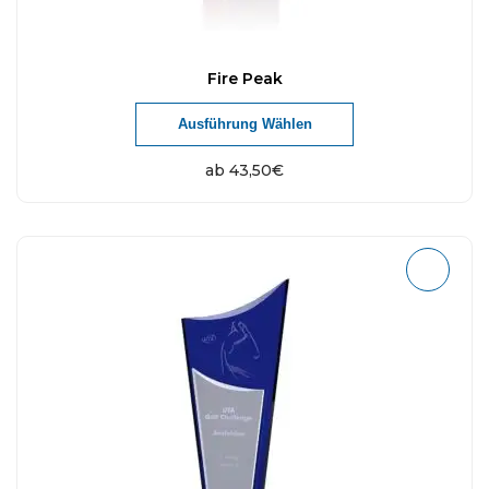
Fire Peak
Ausführung Wählen
ab
43,50
€