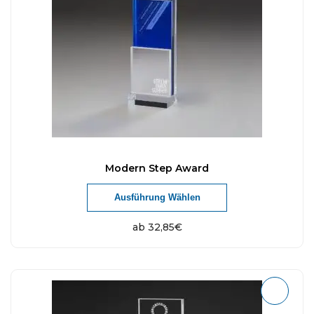
Modern Step Award
Ausführung Wählen
ab
32,85
€