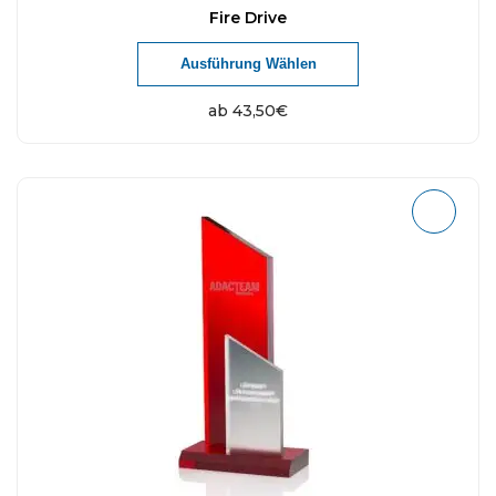
Fire Drive
Ausführung Wählen
ab
43,50
€