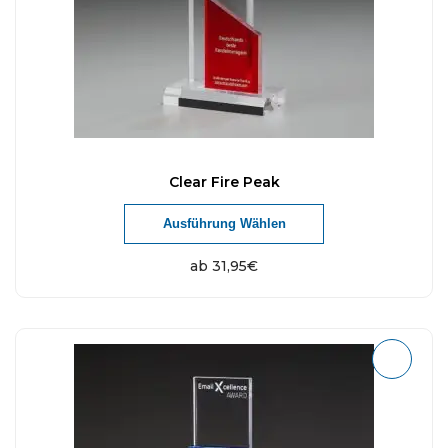
Clear Fire Peak
Ausführung Wählen
ab
31,95
€