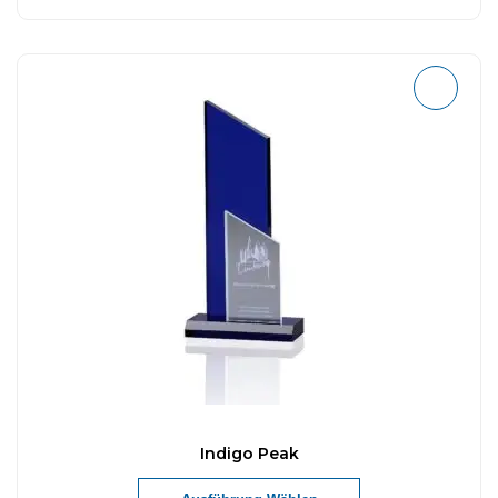
Indigo Peak