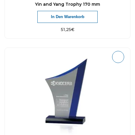
Yin and Yang Trophy 170 mm
In Den Warenkorb
51,25
€