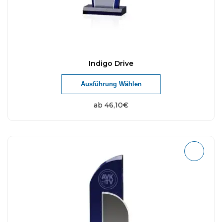
Indigo Drive
Ausführung Wählen
ab
46,10
€