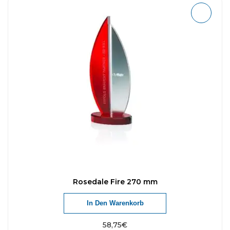
Rosedale Fire 270 mm
In Den Warenkorb
58,75
€