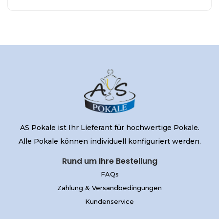
AS Pokale ist Ihr Lieferant für hochwertige Pokale.
Alle Pokale können individuell konfiguriert werden.
Rund um Ihre Bestellung
FAQs
Zahlung & Versandbedingungen
Kundenservice