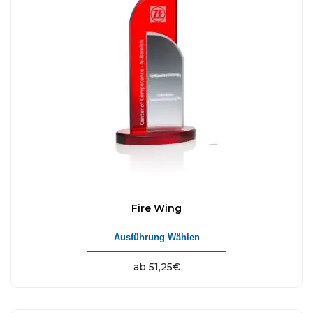
Fire Wing
Ausführung Wählen
ab
51,25
€