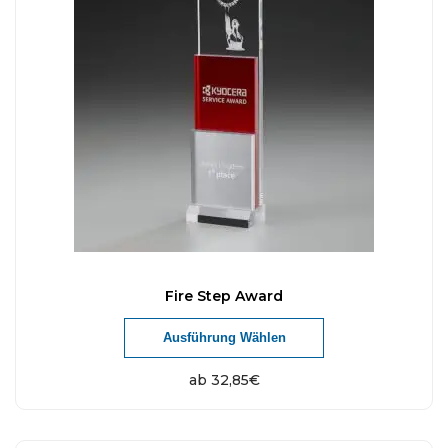
Fire Step Award
Ausführung Wählen
ab
32,85
€