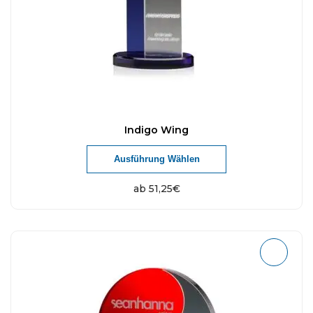
Indigo Wing
Ausführung Wählen
ab
51,25
€