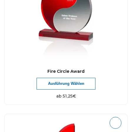
Fire Circle Award
Ausführung Wählen
ab
51,25
€