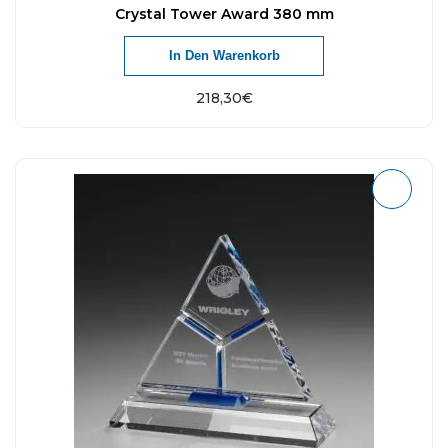
Crystal Tower Award 380 mm
In Den Warenkorb
218,30
€