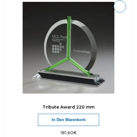
Tribute Award 220 mm
In Den Warenkorb
181,60
€