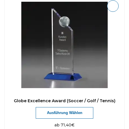
Globe Excellence Award (Soccer / Golf / Tennis)
Ausführung Wählen
ab
71,40
€