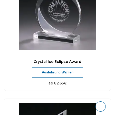
Crystal Ice Eclipse Award
Ausführung Wählen
ab
82,65
€