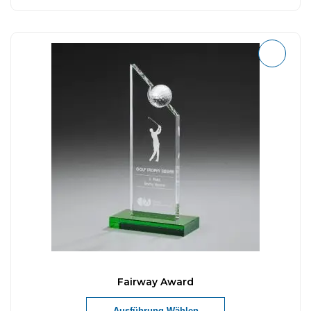
Fairway Award
Ausführung Wählen