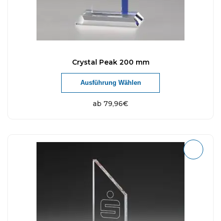
Crystal Peak 200 mm
Ausführung Wählen
ab
79,96
€