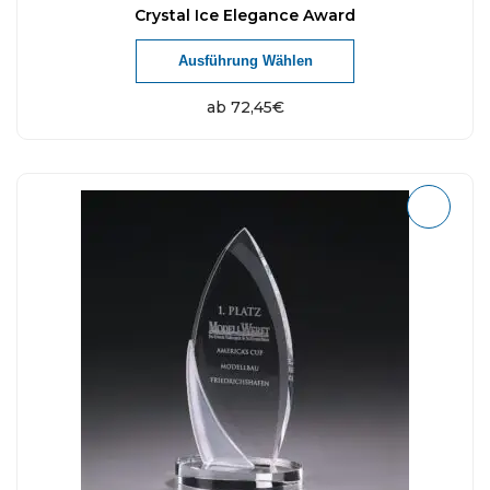
Crystal Ice Elegance Award
Ausführung Wählen
ab
72,45
€