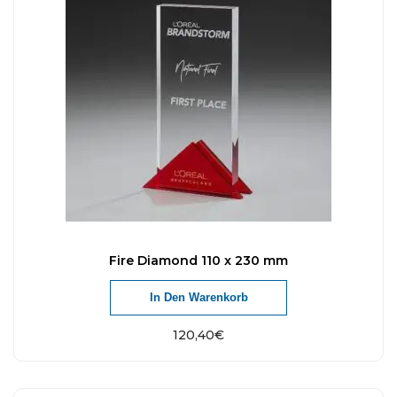
Fire Diamond 110 x 230 mm
In Den Warenkorb
120,40
€