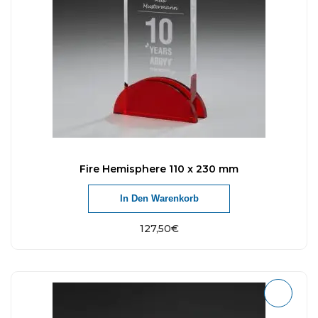
Fire Hemisphere 110 x 230 mm
In Den Warenkorb
127,50
€