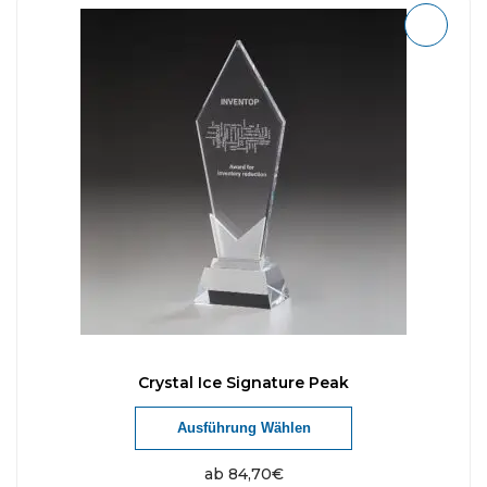
Crystal Ice Signature Peak
Ausführung Wählen
ab
84,70
€