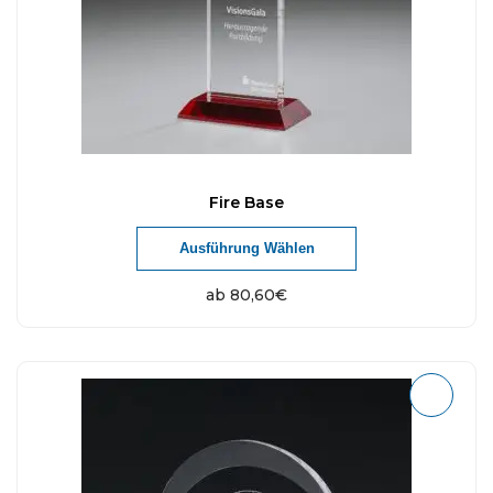
Fire Base
Ausführung Wählen
ab
80,60
€