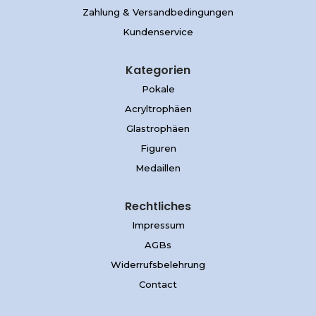
Zahlung & Versandbedingungen
Kundenservice
Kategorien
Pokale
Acryltrophäen
Glastrophäen
Figuren
Medaillen
Rechtliches
Impressum
AGBs
Widerrufsbelehrung
Contact