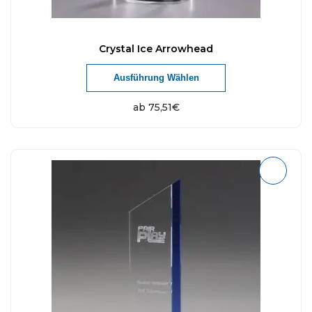
Crystal Ice Arrowhead
Ausführung Wählen
ab
75,51
€