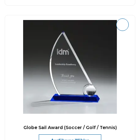
Globe Sail Award (Soccer / Golf / Tennis)