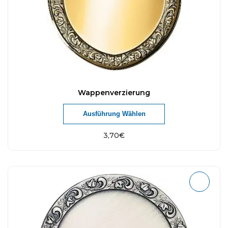
Wappenverzierung
Ausführung Wählen
3,70
€