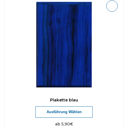
Plakette blau
Ausführung Wählen
ab
5,90
€