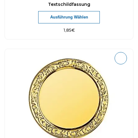
Textschildfassung
Ausführung Wählen
1,85
€