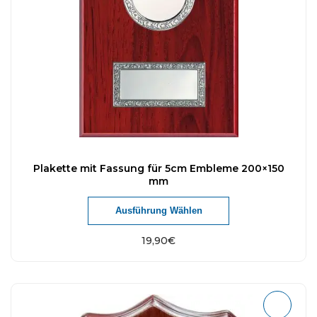
Plakette mit Fassung für 5cm Embleme 200×150
mm
Ausführung Wählen
19,90
€