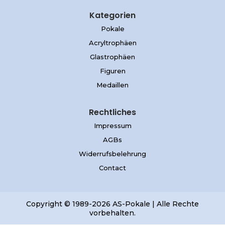
Kategorien
Pokale
Acryltrophäen
Glastrophäen
Figuren
Medaillen
Rechtliches
Impressum
AGBs
Widerrufsbelehrung
Contact
Copyright © 1989-2026 AS-Pokale | Alle Rechte
vorbehalten.