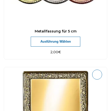
Metallfassung für 5 cm
Ausführung Wählen
2,00
€