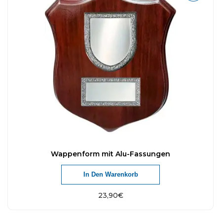
Wappenform mit Alu-Fassungen
In Den Warenkorb
23,90
€