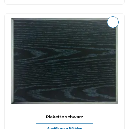
Plakette schwarz
Ausführung Wählen