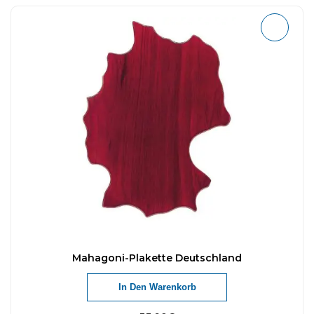
Mahagoni-Plakette Deutschland
In Den Warenkorb