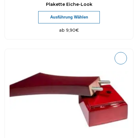
Plakette Eiche-Look
Ausführung Wählen
ab
9,90
€