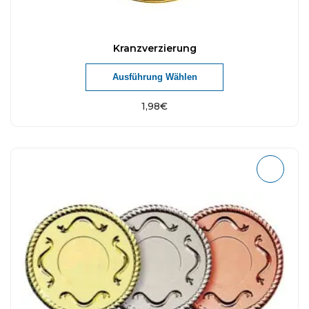
Kranzverzierung
Ausführung Wählen
1,98
€