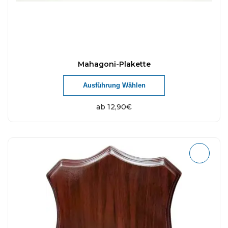
Mahagoni-Plakette
Ausführung Wählen
ab
12,90
€