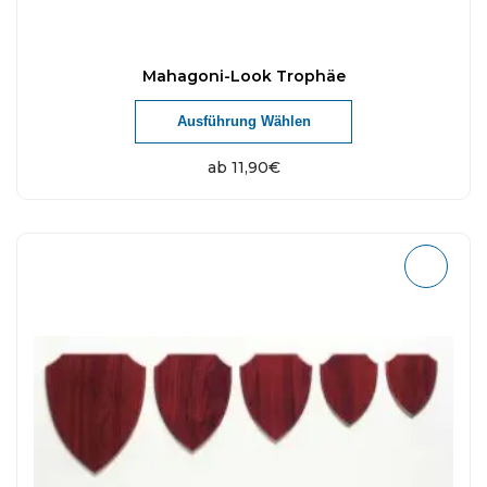
Mahagoni-Look Trophäe
Ausführung Wählen
ab
11,90
€