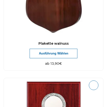
Plakette walnuss
Ausführung Wählen
ab
13,90
€