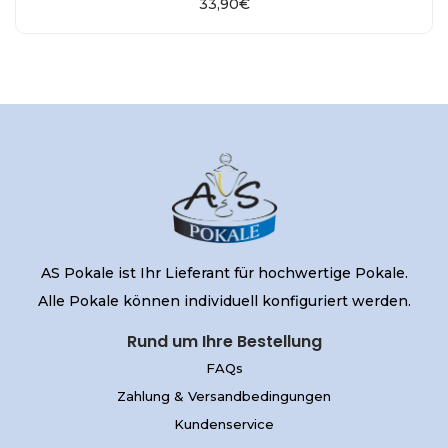
33,90
€
AS Pokale ist Ihr Lieferant für hochwertige Pokale.
Alle Pokale können individuell konfiguriert werden.
Rund um Ihre Bestellung
FAQs
Zahlung & Versandbedingungen
Kundenservice