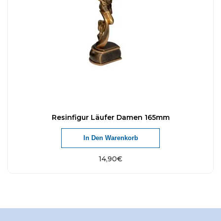
Resinfigur Läufer Damen 165mm
In Den Warenkorb
14,90
€