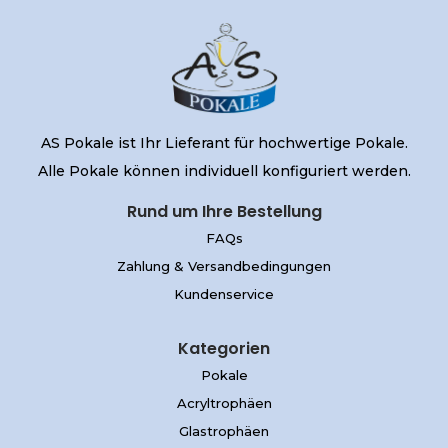
AS Pokale ist Ihr Lieferant für hochwertige Pokale.
Alle Pokale können individuell konfiguriert werden.
Rund um Ihre Bestellung
FAQs
Zahlung & Versandbedingungen
Kundenservice
Kategorien
Pokale
Acryltrophäen
Glastrophäen