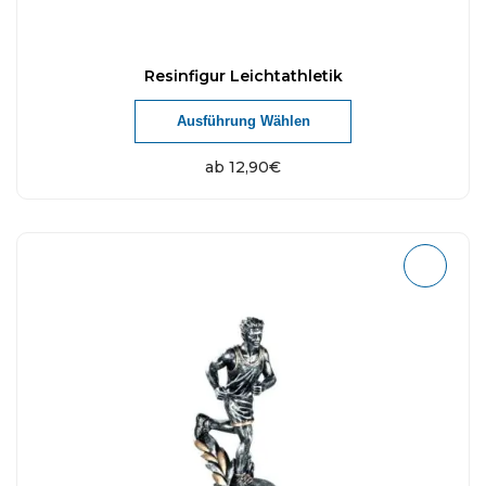
Resinfigur Leichtathletik
Ausführung Wählen
ab
12,90
€