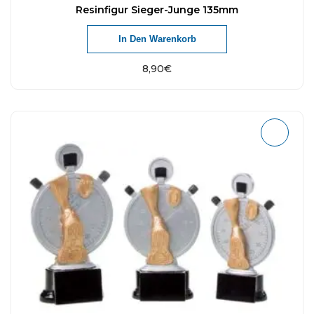
Resinfigur Sieger-Junge 135mm
In Den Warenkorb
8,90
€