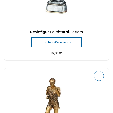
Resinfigur Leichtathl. 15,5cm
In Den Warenkorb
14,90
€