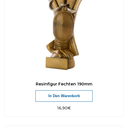
Resinfigur Fechten 190mm
In Den Warenkorb
16,90
€