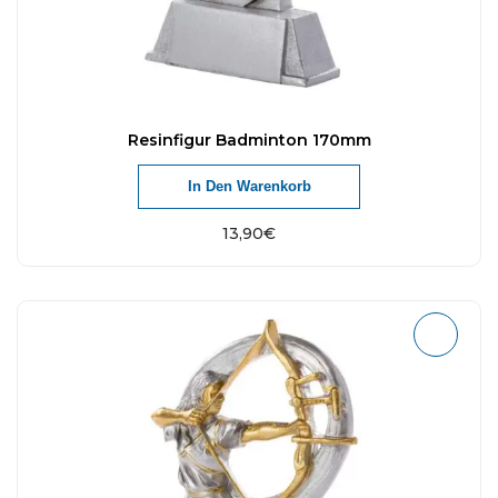
Resinfigur Badminton 170mm
In Den Warenkorb
13,90
€