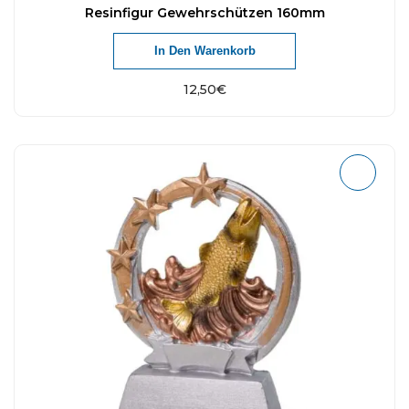
Resinfigur Gewehrschützen 160mm
In Den Warenkorb
12,50
€