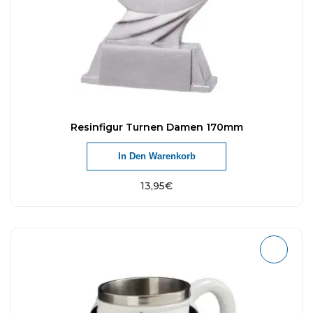
Resinfigur Turnen Damen 170mm
In Den Warenkorb
13,95
€