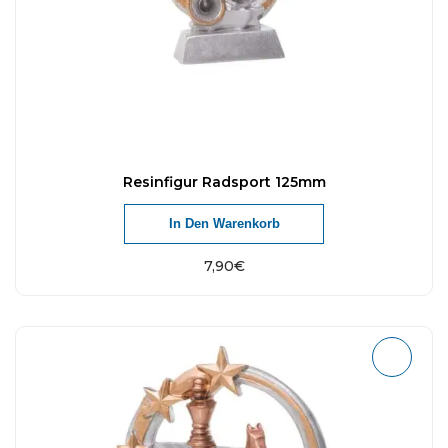
Resinfigur Radsport 125mm
In Den Warenkorb
7,90
€