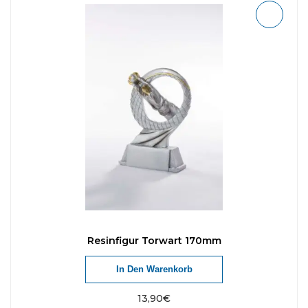
Resinfigur Torwart 170mm
In Den Warenkorb
13,90
€