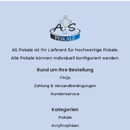
AS Pokale ist Ihr Lieferant für hochwertige Pokale.
Alle Pokale können individuell konfiguriert werden.
Rund um Ihre Bestellung
FAQs
Zahlung & Versandbedingungen
Kundenservice
Kategorien
Pokale
Acryltrophäen