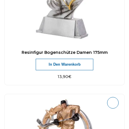
Resinfigur Bogenschütze Damen 175mm
In Den Warenkorb
13,90
€