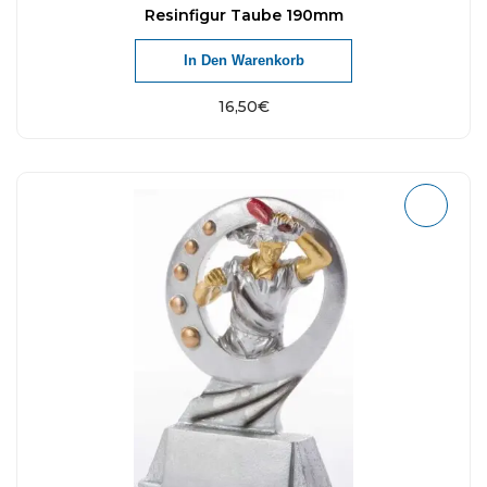
Resinfigur Taube 190mm
In Den Warenkorb
16,50
€