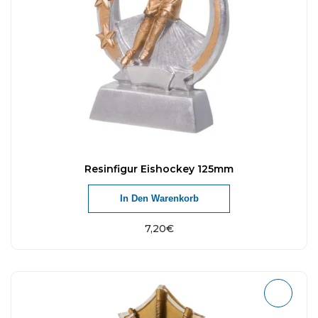
Resinfigur Eishockey 125mm
In Den Warenkorb
7,20
€