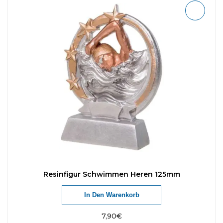
Resinfigur Schwimmen Heren 125mm
In Den Warenkorb
7,90
€