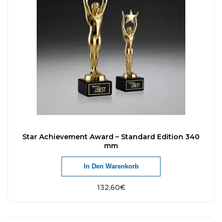
Star Achievement Award – Standard Edition 340
mm
In Den Warenkorb
132,60
€