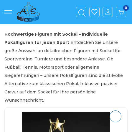
0
Hochwertige Figuren mit Sockel – Individuelle
Pokalfiguren für jeden Sport
Entdecken Sie unsere
große Auswahl an detailreichen Figuren mit Sockel für
Sportvereine, Turniere und besondere Anlässe. Ob
Fußball, Tennis, Motorsport oder allgemeine
Siegerehrungen – unsere Pokalfiguren sind die stilvolle
Alternative zum klassischen Pokal. Inklusive präziser
Gravur auf dem Sockel für Ihre persönliche
Wunschnachricht.