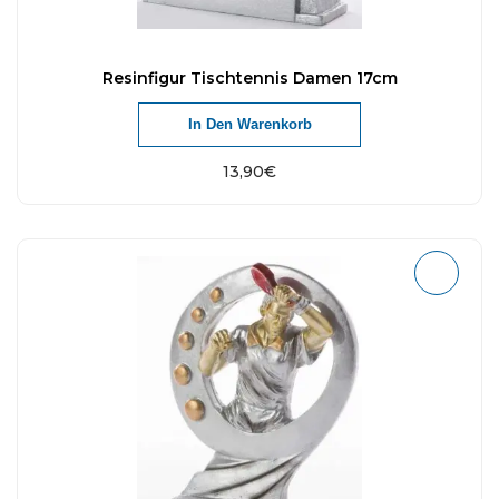
Resinfigur Tischtennis Damen 17cm
In Den Warenkorb
13,90
€