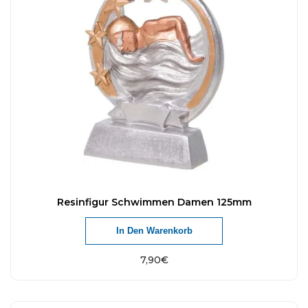
Resinfigur Schwimmen Damen 125mm
In Den Warenkorb
7,90
€