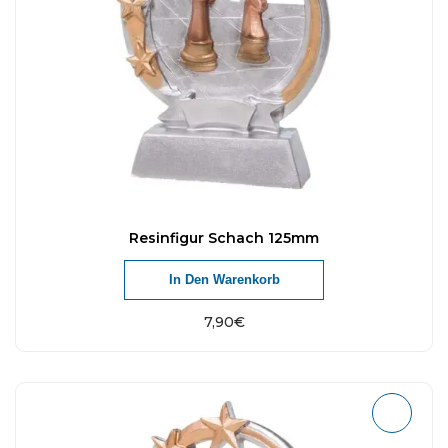
Resinfigur Schach 125mm
In Den Warenkorb
7,90
€