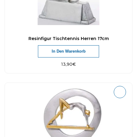
Resinfigur Tischtennis Herren 17cm
In Den Warenkorb
13,90
€