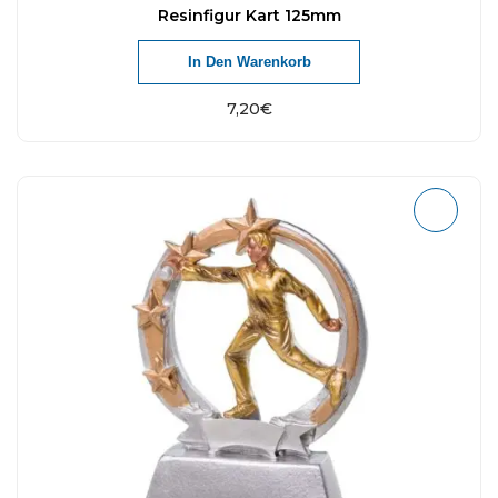
Resinfigur Kart 125mm
In Den Warenkorb
7,20
€