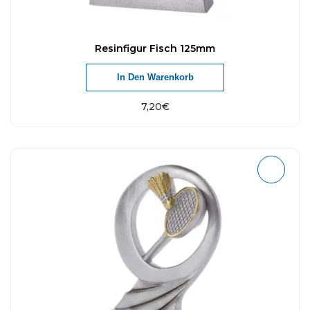
Resinfigur Fisch 125mm
In Den Warenkorb
7,20
€