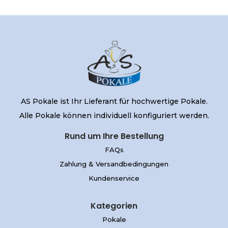
AS Pokale ist Ihr Lieferant für hochwertige Pokale.
Alle Pokale können individuell konfiguriert werden.
Rund um Ihre Bestellung
FAQs
Zahlung & Versandbedingungen
Kundenservice
Kategorien
Pokale