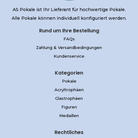
AS Pokale ist Ihr Lieferant für hochwertige Pokale.
Alle Pokale können individuell konfiguriert werden.
Rund um Ihre Bestellung
FAQs
Zahlung & Versandbedingungen
Kundenservice
Kategorien
Pokale
Acryltrophäen
Glastrophäen
Figuren
Medaillen
Rechtliches