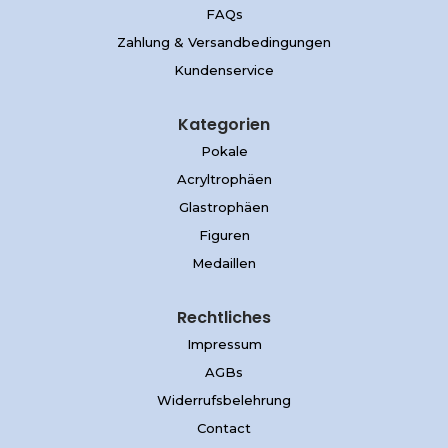
FAQs
Zahlung & Versandbedingungen
Kundenservice
Kategorien
Pokale
Acryltrophäen
Glastrophäen
Figuren
Medaillen
Rechtliches
Impressum
AGBs
Widerrufsbelehrung
Contact