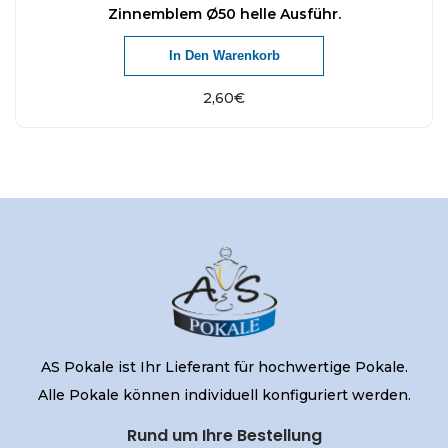
Zinnemblem Ø50 helle Ausführ.
In Den Warenkorb
2,60
€
AS Pokale ist Ihr Lieferant für hochwertige Pokale.
Alle Pokale können individuell konfiguriert werden.
Rund um Ihre Bestellung