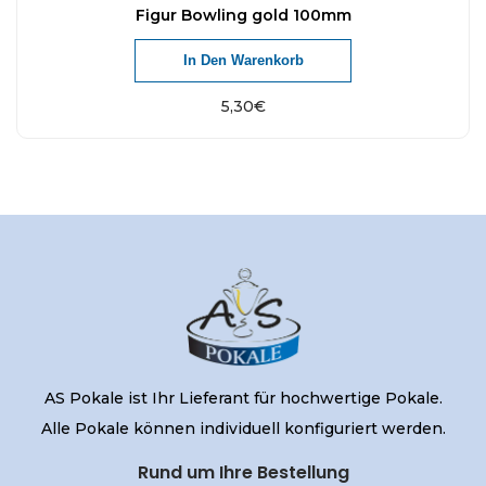
Figur Bowling gold 100mm
In Den Warenkorb
5,30
€
AS Pokale ist Ihr Lieferant für hochwertige Pokale.
Alle Pokale können individuell konfiguriert werden.
Rund um Ihre Bestellung