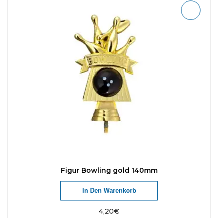
Figur Bowling gold 140mm
In Den Warenkorb
4,20
€