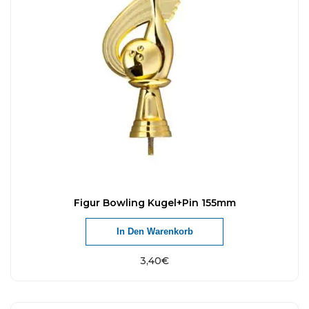
Figur Bowling Kugel+Pin 155mm
In Den Warenkorb
3,40
€