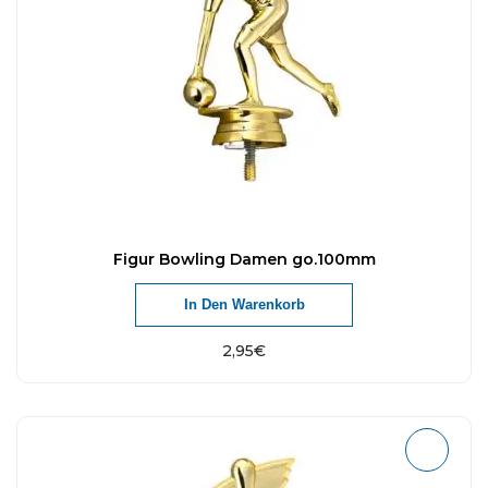
Figur Bowling Damen go.100mm
In Den Warenkorb
2,95
€