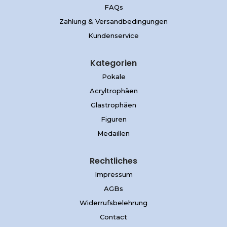
FAQs
Zahlung & Versandbedingungen
Kundenservice
Kategorien
Pokale
Acryltrophäen
Glastrophäen
Figuren
Medaillen
Rechtliches
Impressum
AGBs
Widerrufsbelehrung
Contact