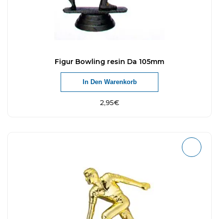
Figur Bowling resin Da 105mm
In Den Warenkorb
2,95
€