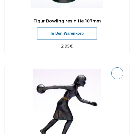
Figur Bowling resin He 107mm
In Den Warenkorb
2,95
€