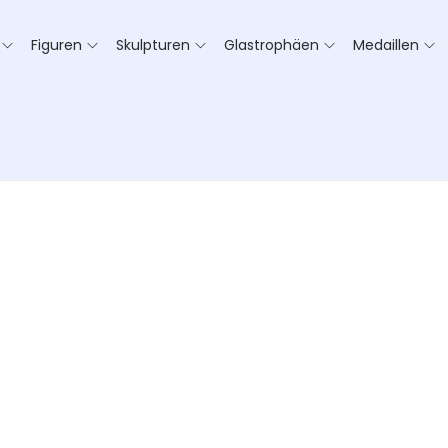
Figuren
Skulpturen
Glastrophäen
Medaillen