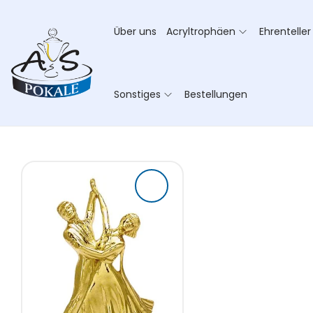
Über uns
Acryltrophäen
Ehrenteller
Sonstiges
Bestellungen