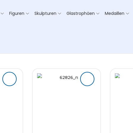
Figuren
Skulpturen
Glastrophäen
Medaillen