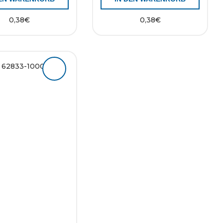
0,38
€
0,38
€