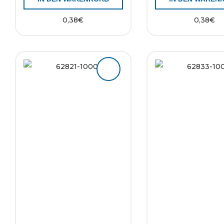
0,38
€
0,38
€