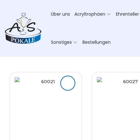
Über uns
Acryltrophäen
Ehrenteller
Sonstiges
Bestellungen