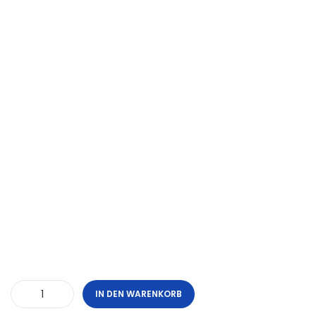
IN DEN WARENKORB