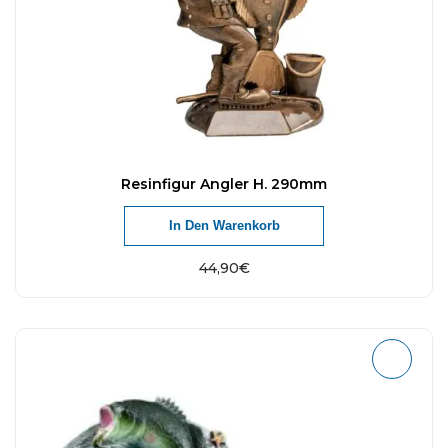
Resinfigur Angler H. 290mm
In Den Warenkorb
44,90
€