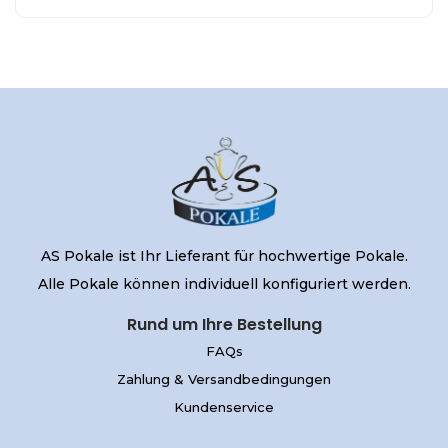
AS Pokale ist Ihr Lieferant für hochwertige Pokale.
Alle Pokale können individuell konfiguriert werden.
Rund um Ihre Bestellung
FAQs
Zahlung & Versandbedingungen
Kundenservice