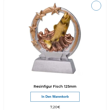
Resinfigur Fisch 125mm
In Den Warenkorb
7,20
€