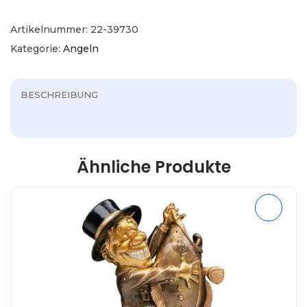
Artikelnummer:
22-39730
Kategorie:
Angeln
BESCHREIBUNG
Ähnliche Produkte