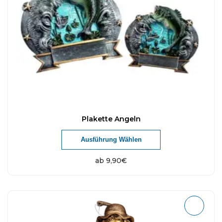
Plakette Angeln
Ausführung Wählen
ab
9,90
€