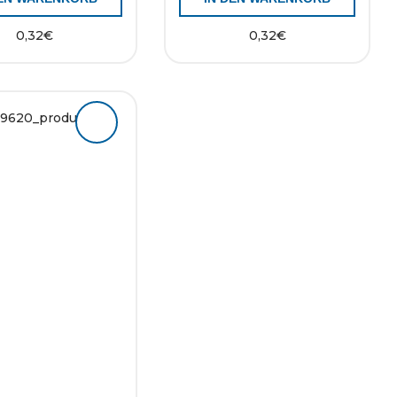
0,32
€
0,32
€