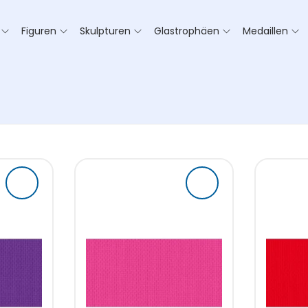
Figuren
Skulpturen
Glastrophäen
Medaillen