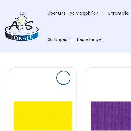
Über uns
Acryltrophäen
Ehrenteller
Sonstiges
Bestellungen