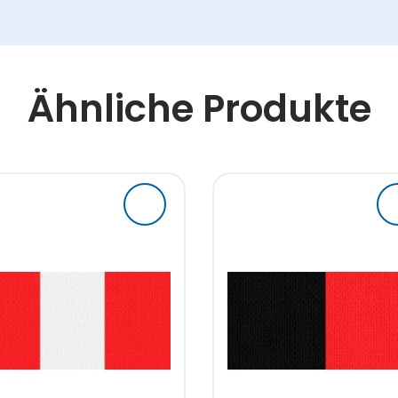
Ähnliche Produkte