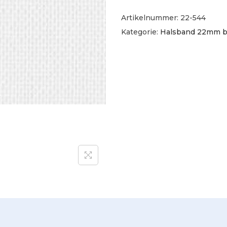
Artikelnummer:
22-544
Kategorie:
Halsband 22mm b