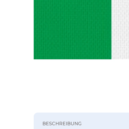
BESCHREIBUNG