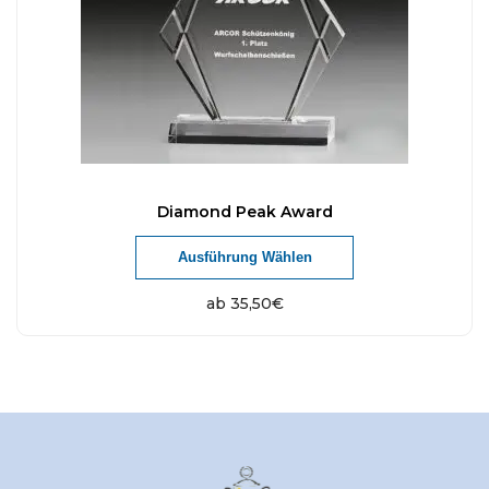
Diamond Peak Award
Ausführung Wählen
ab
35,50
€