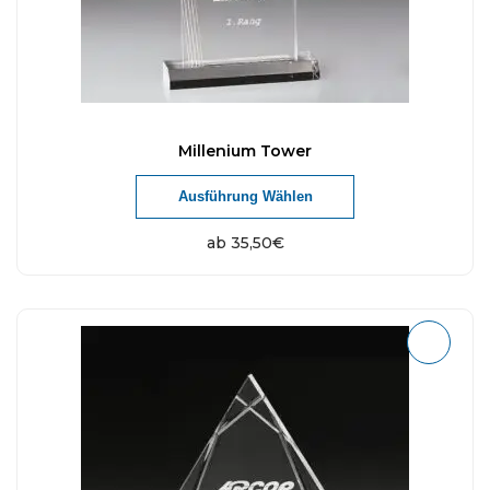
Millenium Tower
Ausführung Wählen
ab
35,50
€