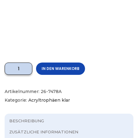
IN DEN WARENKORB
Artikelnummer:
26-7478A
Kategorie:
Acryltrophäen klar
BESCHREIBUNG
ZUSÄTZLICHE INFORMATIONEN