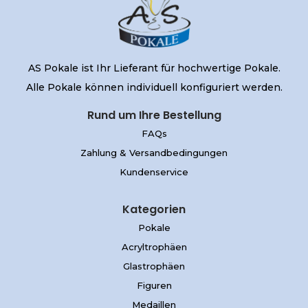
AS Pokale ist Ihr Lieferant für hochwertige Pokale.
Alle Pokale können individuell konfiguriert werden.
Rund um Ihre Bestellung
FAQs
Zahlung & Versandbedingungen
Kundenservice
Kategorien
Pokale
Acryltrophäen
Glastrophäen
Figuren
Medaillen