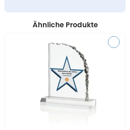
Ähnliche Produkte