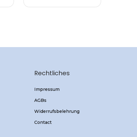
Rechtliches
Impressum
AGBs
Widerrufsbelehrung
Contact