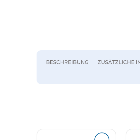
BESCHREIBUNG
ZUSÄTZLICHE 