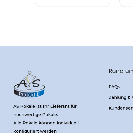
Rund um
FAQs
Zahlung &
AS Pokale ist Ihr Lieferant für
Kundenser
hochwertige Pokale.
Alle Pokale können individuell
konfiguriert werden.