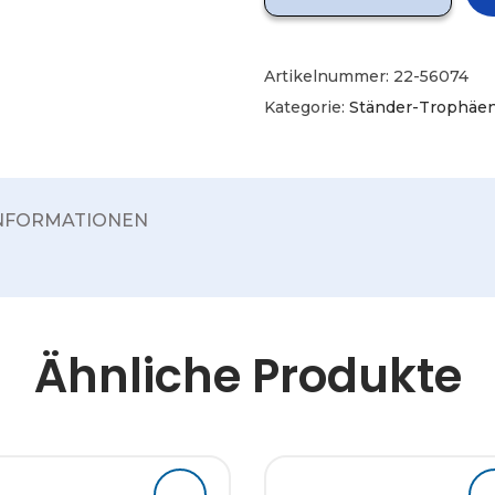
Artikelnummer:
22-56074
Kategorie:
Ständer-Trophäe
INFORMATIONEN
Ähnliche Produkte