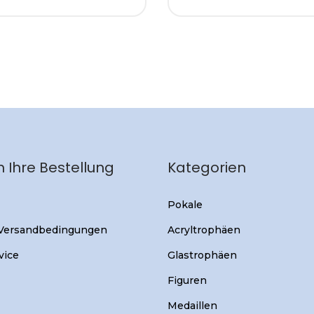
 Ihre Bestellung
Kategorien
Pokale
 Versandbedingungen
Acryltrophäen
vice
Glastrophäen
Figuren
Medaillen