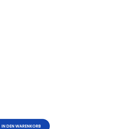
IN DEN WARENKORB