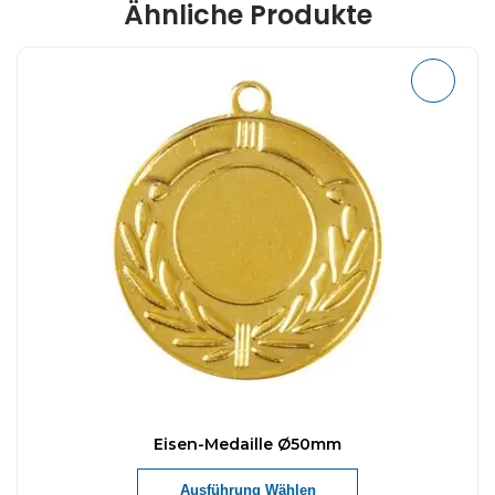
Ähnliche Produkte
Eisen-Medaille Ø50mm
Ausführung Wählen