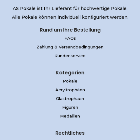
AS Pokale ist Ihr Lieferant für hochwertige Pokale.
Alle Pokale können individuell konfiguriert werden.
Rund um Ihre Bestellung
FAQs
Zahlung & Versandbedingungen
Kundenservice
Kategorien
Pokale
Acryltrophäen
Glastrophäen
Figuren
Medaillen
Rechtliches