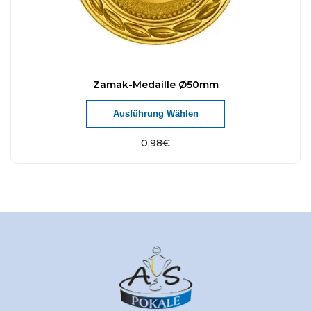
Zamak-Medaille Ø50mm
Ausführung Wählen
0,98
€