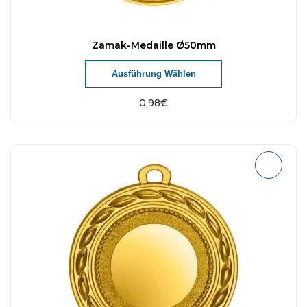
Zamak-Medaille Ø50mm
Ausführung Wählen
0,98
€