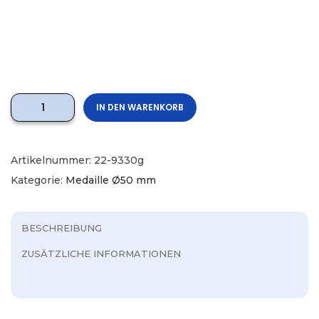
IN DEN WARENKORB
Artikelnummer:
22-9330g
Kategorie:
Medaille Ø50 mm
BESCHREIBUNG
ZUSÄTZLICHE INFORMATIONEN