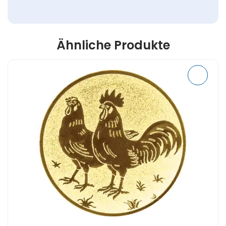
Ähnliche Produkte