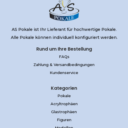
AS Pokale ist Ihr Lieferant für hochwertige Pokale.
Alle Pokale können individuell konfiguriert werden.
Rund um Ihre Bestellung
FAQs
Zahlung & Versandbedingungen
Kundenservice
Kategorien
Pokale
Acryltrophäen
Glastrophäen
Figuren
Medaillen