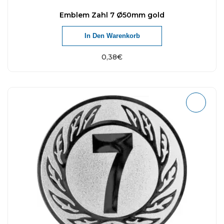
Emblem Zahl 7 Ø50mm gold
In Den Warenkorb
0,38
€