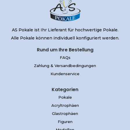
AS Pokale ist Ihr Lieferant für hochwertige Pokale.
Alle Pokale können individuell konfiguriert werden.
Rund um Ihre Bestellung
FAQs
Zahlung & Versandbedingungen
Kundenservice
Kategorien
Pokale
Acryltrophäen
Glastrophäen
Figuren
Medaillen