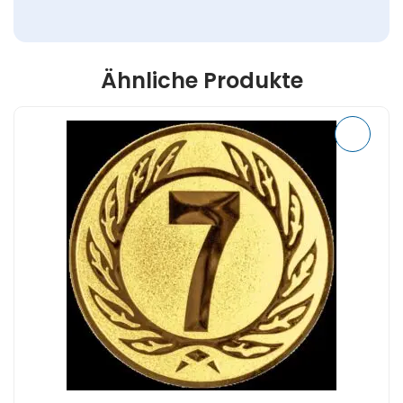
Ähnliche Produkte