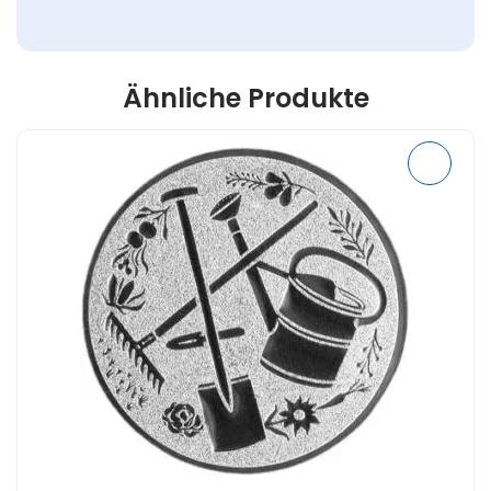
Ähnliche Produkte