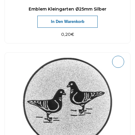
Emblem Kleingarten Ø25mm Silber
In Den Warenkorb
0,20
€