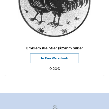
Emblem Kleintier Ø25mm Silber
In Den Warenkorb
0,20
€