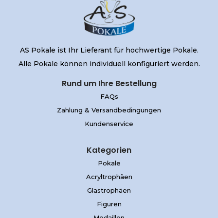
AS Pokale ist Ihr Lieferant für hochwertige Pokale.
Alle Pokale können individuell konfiguriert werden.
Rund um Ihre Bestellung
FAQs
Zahlung & Versandbedingungen
Kundenservice
Kategorien
Pokale
Acryltrophäen
Glastrophäen
Figuren
Medaillen