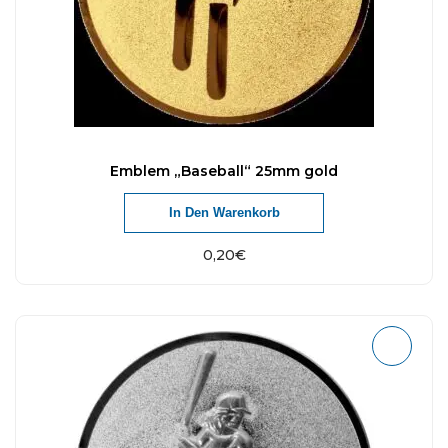
Emblem „Baseball“ 25mm gold
In Den Warenkorb
0,20
€