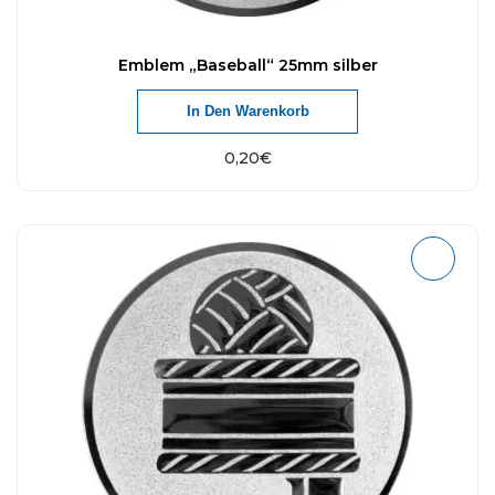
Emblem „Baseball“ 25mm silber
In Den Warenkorb
0,20
€