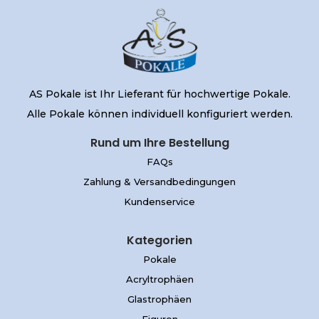
AS Pokale ist Ihr Lieferant für hochwertige Pokale.
Alle Pokale können individuell konfiguriert werden.
Rund um Ihre Bestellung
FAQs
Zahlung & Versandbedingungen
Kundenservice
Kategorien
Pokale
Acryltrophäen
Glastrophäen
Figuren