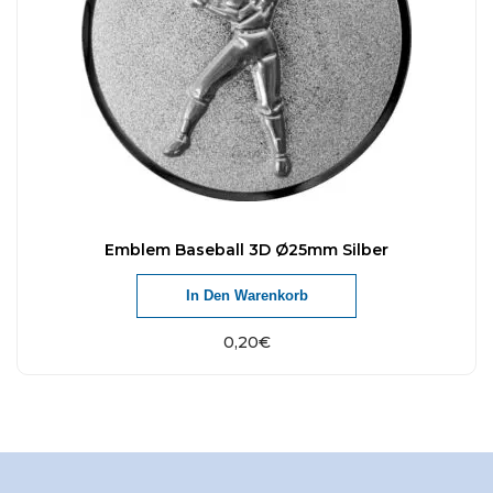
Emblem Baseball 3D Ø25mm Silber
In Den Warenkorb
0,20
€