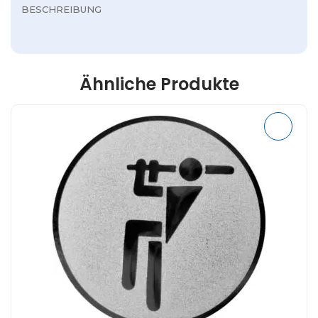
BESCHREIBUNG
Ähnliche Produkte