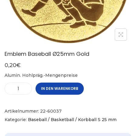
Emblem Baseball Ø25mm Gold
0,20
€
Alumin. Hohlpräg.-Mengenpreise
IN DEN WARENKORB
Artikelnummer:
22-60037
Kategorie:
Baseball / Basketball / Korbball S 25 mm