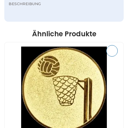
BESCHREIBUNG
Ähnliche Produkte