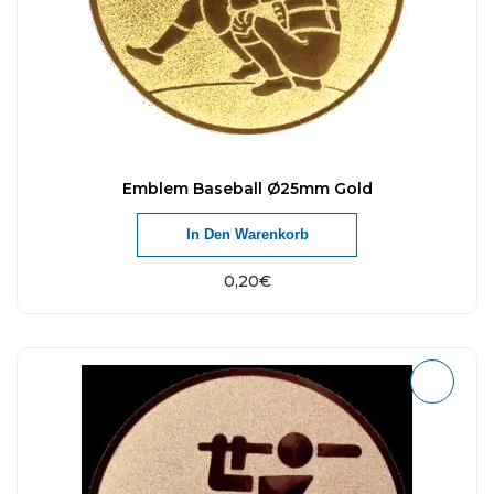
Emblem Baseball Ø25mm Gold
In Den Warenkorb
0,20
€