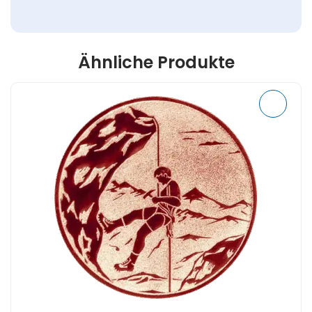
Ähnliche Produkte