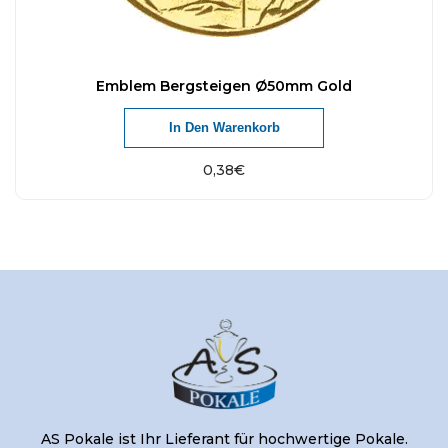
Emblem Bergsteigen Ø50mm Gold
In Den Warenkorb
0,38
€
AS Pokale ist Ihr Lieferant für hochwertige Pokale.