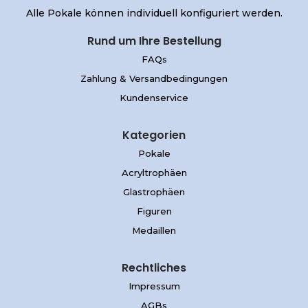
Alle Pokale können individuell konfiguriert werden.
Rund um Ihre Bestellung
FAQs
Zahlung & Versandbedingungen
Kundenservice
Kategorien
Pokale
Acryltrophäen
Glastrophäen
Figuren
Medaillen
Rechtliches
Impressum
AGBs