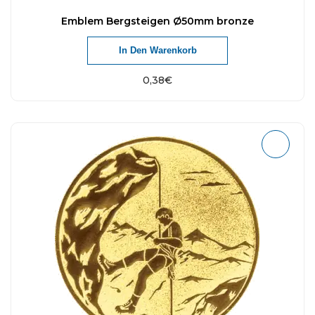
Emblem Bergsteigen Ø50mm bronze
In Den Warenkorb
0,38
€