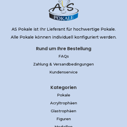
AS Pokale ist Ihr Lieferant für hochwertige Pokale.
Alle Pokale können individuell konfiguriert werden.
Rund um Ihre Bestellung
FAQs
Zahlung & Versandbedingungen
Kundenservice
Kategorien
Pokale
Acryltrophäen
Glastrophäen
Figuren
Medaillen