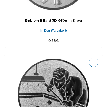
Emblem Billard 3D Ø50mm Silber
In Den Warenkorb
0,38
€