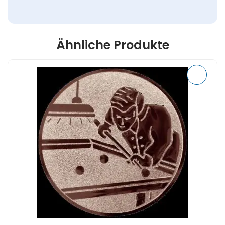
Ähnliche Produkte