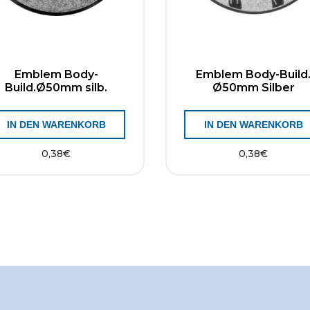
Emblem Body-
Emblem Body-Build
Build.Ø50mm silb.
Ø50mm Silber
IN DEN WARENKORB
IN DEN WARENKORB
0,38
€
0,38
€