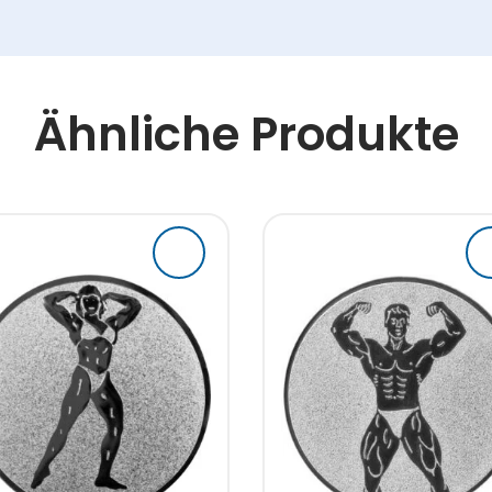
Ähnliche Produkte