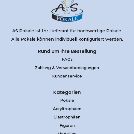
AS Pokale ist Ihr Lieferant für hochwertige Pokale.
Alle Pokale können individuell konfiguriert werden.
Rund um Ihre Bestellung
FAQs
Zahlung & Versandbedingungen
Kundenservice
Kategorien
Pokale
Acryltrophäen
Glastrophäen
Figuren
Medaillen