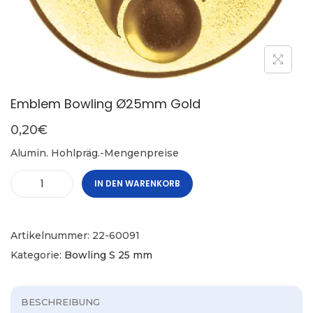
Emblem Bowling Ø25mm Gold
0,20
€
Alumin. Hohlpräg.-Mengenpreise
IN DEN WARENKORB
Artikelnummer:
22-60091
Kategorie:
Bowling S 25 mm
BESCHREIBUNG