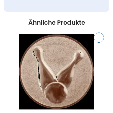
Ähnliche Produkte