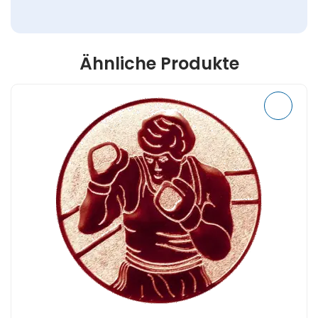
Ähnliche Produkte