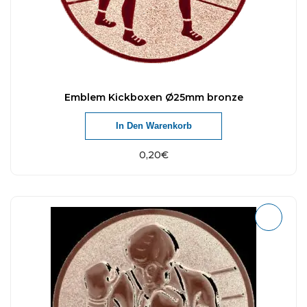
Emblem Kickboxen Ø25mm bronze
In Den Warenkorb
0,20
€