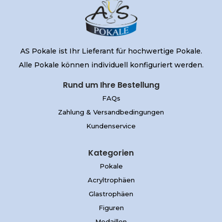
AS Pokale ist Ihr Lieferant für hochwertige Pokale.
Alle Pokale können individuell konfiguriert werden.
Rund um Ihre Bestellung
FAQs
Zahlung & Versandbedingungen
Kundenservice
Kategorien
Pokale
Acryltrophäen
Glastrophäen
Figuren
Medaillen