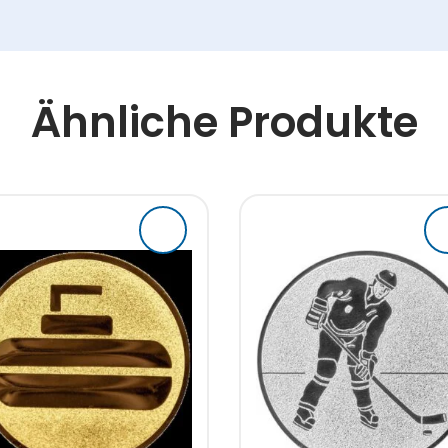
Ähnliche Produkte