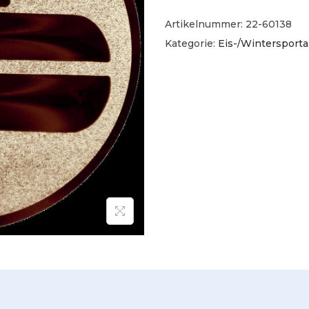
Artikelnummer:
22-60138
Kategorie:
Eis-/Wintersporta