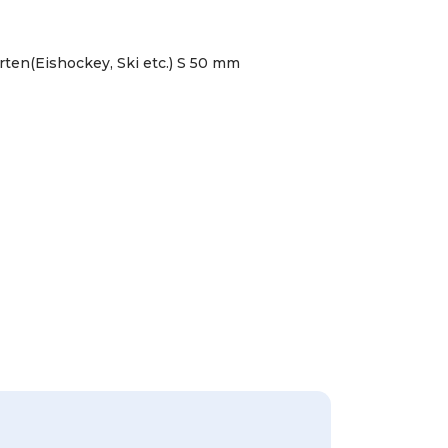
rten(Eishockey, Ski etc.) S 50 mm