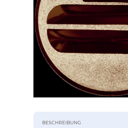
BESCHREIBUNG