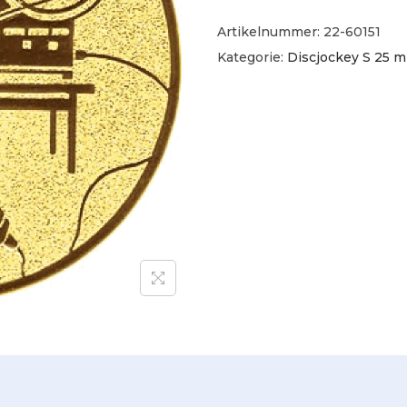
Artikelnummer:
22-60151
Kategorie:
Discjockey S 25 