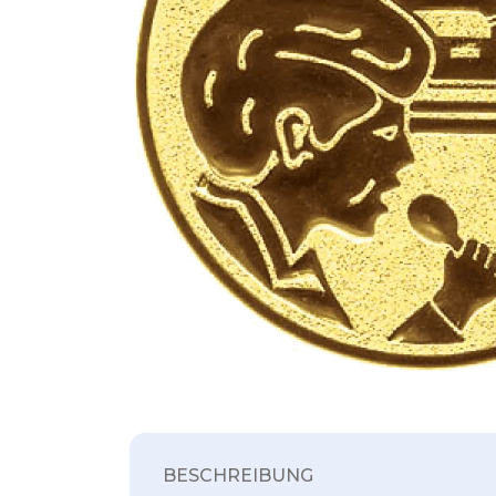
BESCHREIBUNG