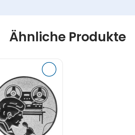
Ähnliche Produkte