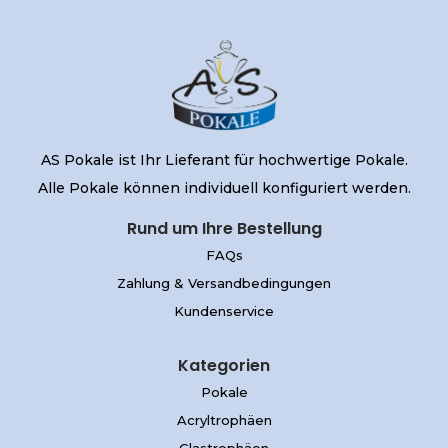
AS Pokale ist Ihr Lieferant für hochwertige Pokale.
Alle Pokale können individuell konfiguriert werden.
Rund um Ihre Bestellung
FAQs
Zahlung & Versandbedingungen
Kundenservice
Kategorien
Pokale
Acryltrophäen
Glastrophäen