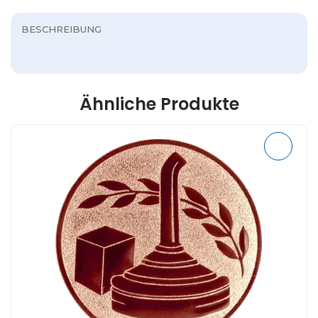
BESCHREIBUNG
Ähnliche Produkte