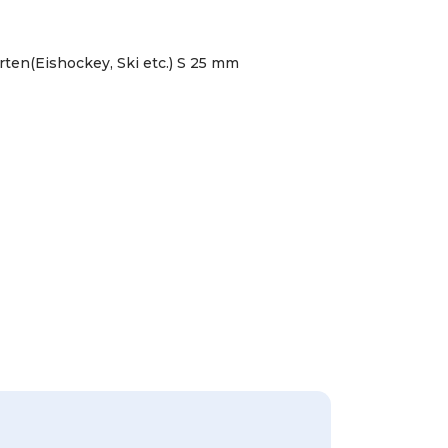
rten(Eishockey, Ski etc.) S 25 mm