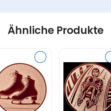
Ähnliche Produkte