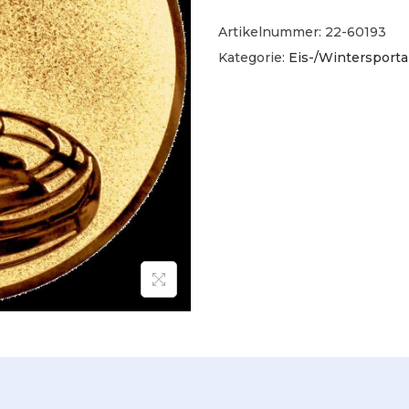
Artikelnummer:
22-60193
Kategorie:
Eis-/Wintersporta