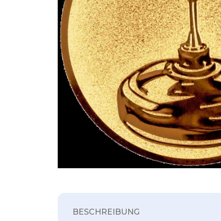
BESCHREIBUNG