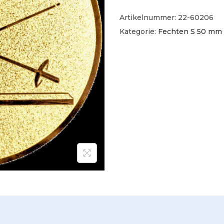
Artikelnummer:
22-60206
Kategorie:
Fechten S 50 mm