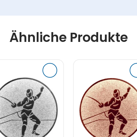
Ähnliche Produkte