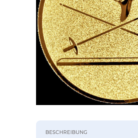
BESCHREIBUNG