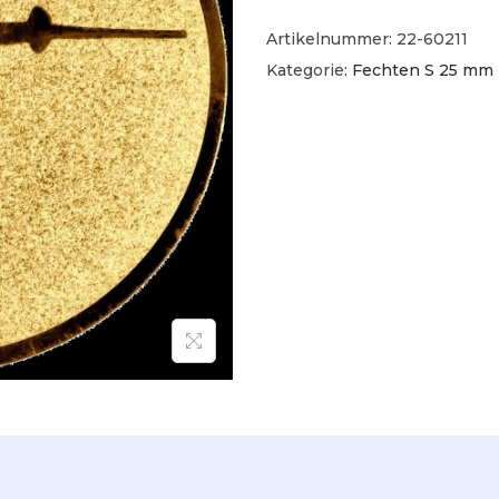
Artikelnummer:
22-60211
Kategorie:
Fechten S 25 mm