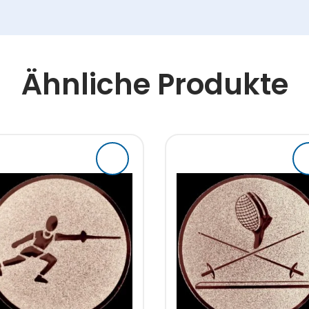
Ähnliche Produkte