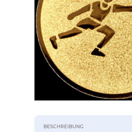
BESCHREIBUNG