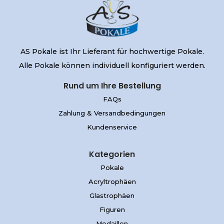
AS Pokale ist Ihr Lieferant für hochwertige Pokale.
Alle Pokale können individuell konfiguriert werden.
Rund um Ihre Bestellung
FAQs
Zahlung & Versandbedingungen
Kundenservice
Kategorien
Pokale
Acryltrophäen
Glastrophäen
Figuren
Medaillen