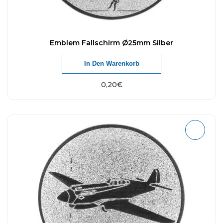
Emblem Fallschirm Ø25mm Silber
In Den Warenkorb
0,20
€