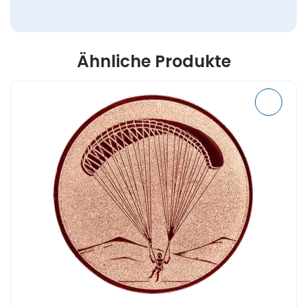
Ähnliche Produkte