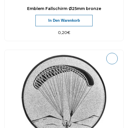
Emblem Fallschirm Ø25mm bronze
In Den Warenkorb
0,20
€