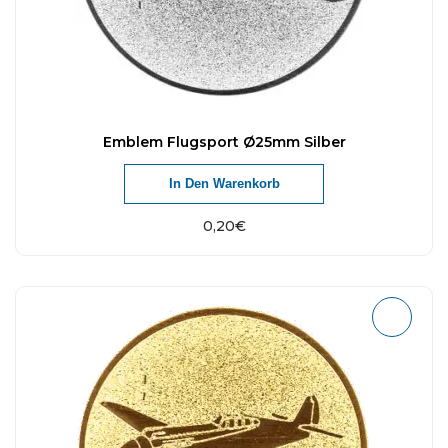
Emblem Flugsport Ø25mm Silber
In Den Warenkorb
0,20
€