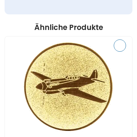
Ähnliche Produkte