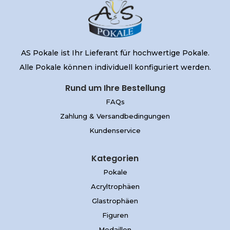
AS Pokale ist Ihr Lieferant für hochwertige Pokale.
Alle Pokale können individuell konfiguriert werden.
Rund um Ihre Bestellung
FAQs
Zahlung & Versandbedingungen
Kundenservice
Kategorien
Pokale
Acryltrophäen
Glastrophäen
Figuren
Medaillen