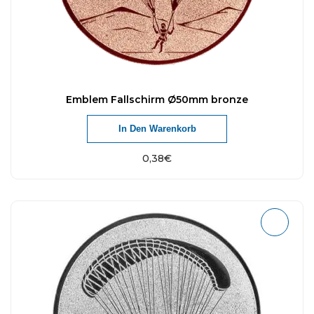
Emblem Fallschirm Ø50mm bronze
In Den Warenkorb
0,38
€