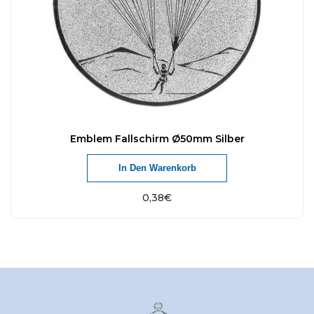
Emblem Fallschirm Ø50mm Silber
In Den Warenkorb
0,38
€