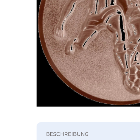
BESCHREIBUNG