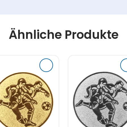
Ähnliche Produkte