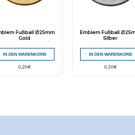
mblem Fußball Ø25mm
Emblem Fußball Ø25
Gold
Silber
IN DEN WARENKORB
IN DEN WARENKORB
0,20
€
0,20
€