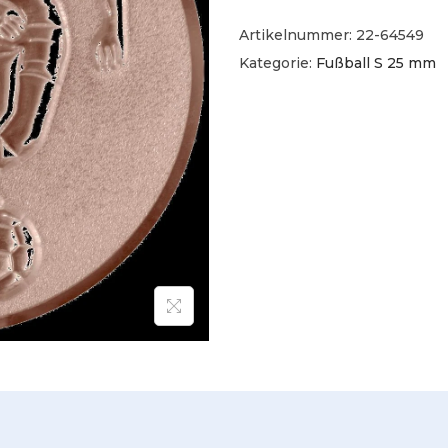
Artikelnummer:
22-64549
Kategorie:
Fußball S 25 mm