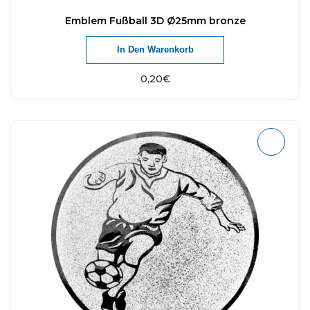
Emblem Fußball 3D Ø25mm bronze
In Den Warenkorb
0,20
€