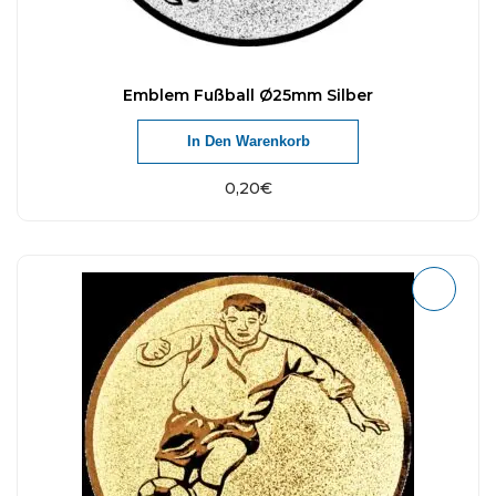
Emblem Fußball Ø25mm Silber
In Den Warenkorb
0,20
€