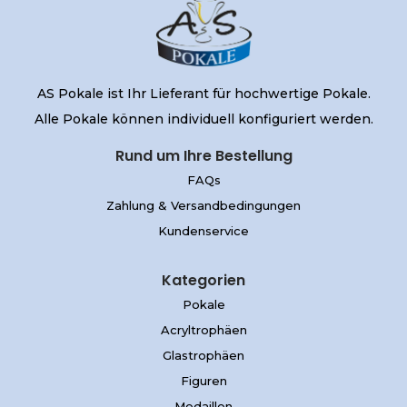
AS Pokale ist Ihr Lieferant für hochwertige Pokale.
Alle Pokale können individuell konfiguriert werden.
Rund um Ihre Bestellung
FAQs
Zahlung & Versandbedingungen
Kundenservice
Kategorien
Pokale
Acryltrophäen
Glastrophäen
Figuren
Medaillen