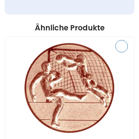
Ähnliche Produkte