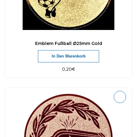
Emblem Fußball Ø25mm Gold
In Den Warenkorb
0,20
€