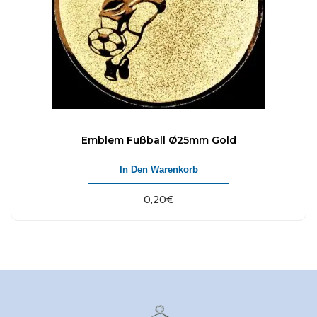
Emblem Fußball Ø25mm Gold
In Den Warenkorb
0,20
€