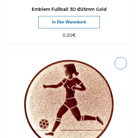
Emblem Fußball 3D Ø25mm Gold
In Den Warenkorb
0,20
€