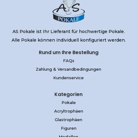
AS Pokale ist Ihr Lieferant für hochwertige Pokale.
Alle Pokale können individuell konfiguriert werden.
Rund um Ihre Bestellung
FAQs
Zahlung & Versandbedingungen
Kundenservice
Kategorien
Pokale
Acryltrophäen
Glastrophäen
Figuren
Medaillen