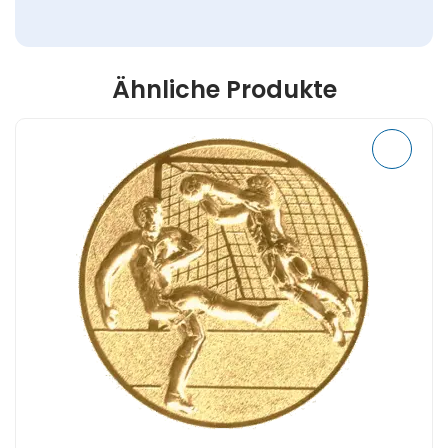
Ähnliche Produkte