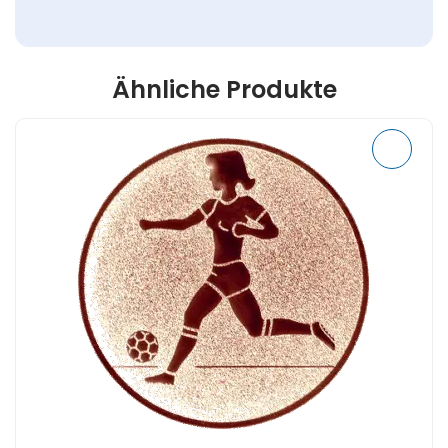
Ähnliche Produkte