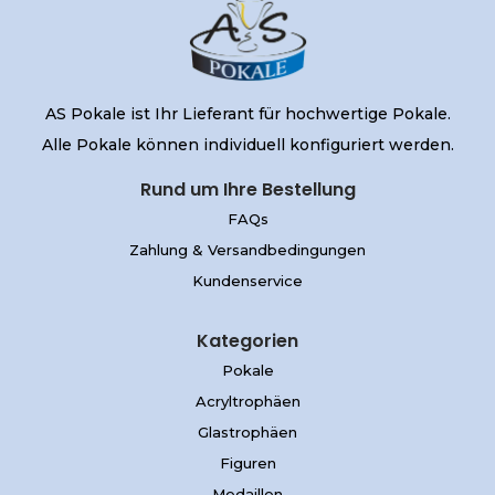
AS Pokale ist Ihr Lieferant für hochwertige Pokale.
Alle Pokale können individuell konfiguriert werden.
Rund um Ihre Bestellung
FAQs
Zahlung & Versandbedingungen
Kundenservice
Kategorien
Pokale
Acryltrophäen
Glastrophäen
Figuren
Medaillen