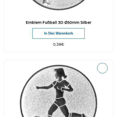
Emblem Fußball 3D Ø50mm Silber
In Den Warenkorb
0,38
€