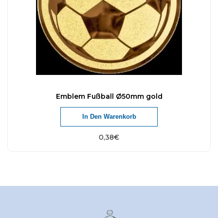
Emblem Fußball Ø50mm gold
In Den Warenkorb
0,38
€