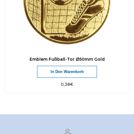
Emblem Fußball-Tor Ø50mm Gold
In Den Warenkorb
0,38
€