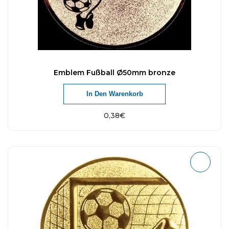
Emblem Fußball Ø50mm bronze
In Den Warenkorb
0,38
€