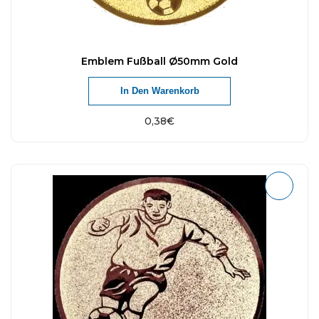
Emblem Fußball Ø50mm Gold
In Den Warenkorb
0,38
€