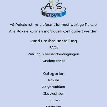
AS Pokale ist Ihr Lieferant für hochwertige Pokale.
Alle Pokale können individuell konfiguriert werden.
Rund um Ihre Bestellung
FAQs
Zahlung & Versandbedingungen
Kundenservice
Kategorien
Pokale
Acryltrophäen
Glastrophäen
Figuren
Medaillen