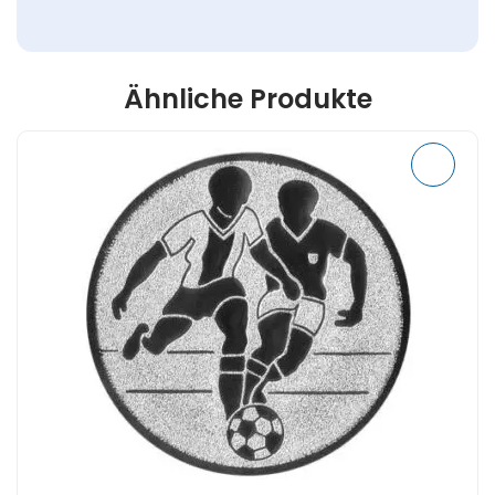
Ähnliche Produkte