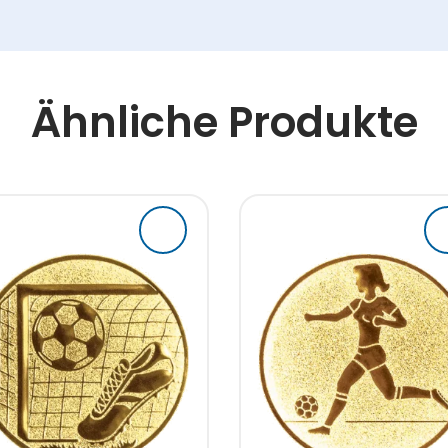
Ähnliche Produkte