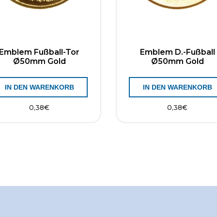
Emblem Fußball-Tor
Emblem D.-Fußball
Ø50mm Gold
Ø50mm Gold
IN DEN WARENKORB
IN DEN WARENKORB
0,38
€
0,38
€