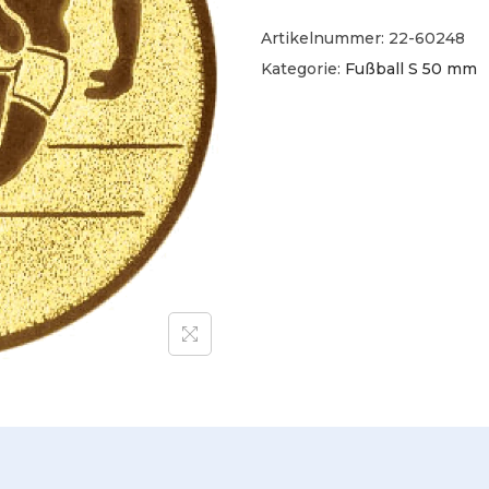
Artikelnummer:
22-60248
Kategorie:
Fußball S 50 mm