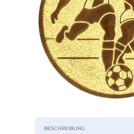
BESCHREIBUNG