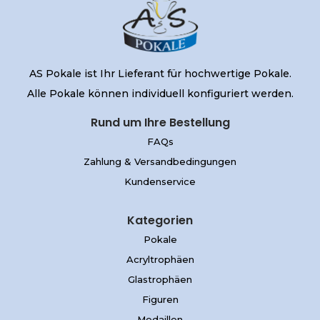
AS Pokale ist Ihr Lieferant für hochwertige Pokale.
Alle Pokale können individuell konfiguriert werden.
Rund um Ihre Bestellung
FAQs
Zahlung & Versandbedingungen
Kundenservice
Kategorien
Pokale
Acryltrophäen
Glastrophäen
Figuren
Medaillen