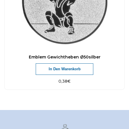
Emblem Gewichtheben Ø50silber
In Den Warenkorb
0,38
€