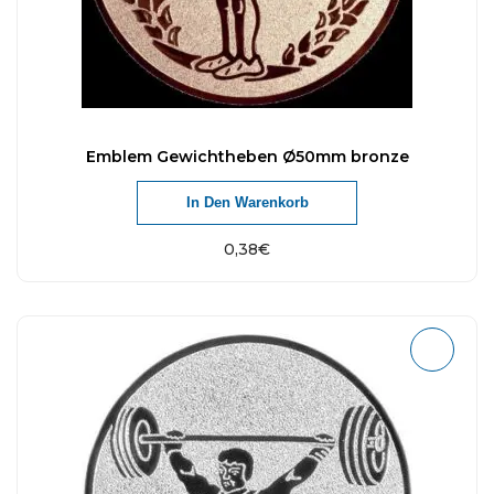
Emblem Gewichtheben Ø50mm bronze
In Den Warenkorb
0,38
€