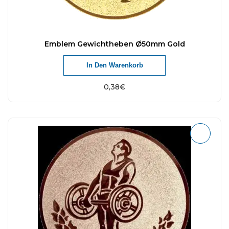
Emblem Gewichtheben Ø50mm Gold
In Den Warenkorb
0,38
€