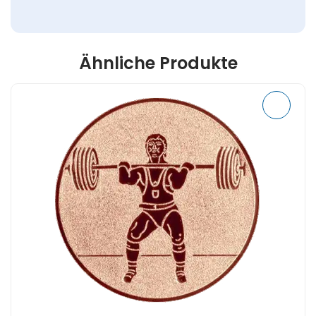
Ähnliche Produkte