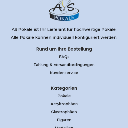
AS Pokale ist Ihr Lieferant für hochwertige Pokale.
Alle Pokale können individuell konfiguriert werden.
Rund um Ihre Bestellung
FAQs
Zahlung & Versandbedingungen
Kundenservice
Kategorien
Pokale
Acryltrophäen
Glastrophäen
Figuren
Medaillen