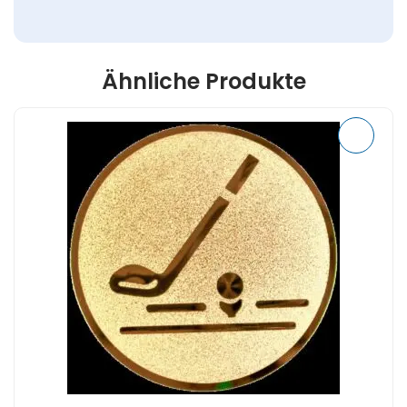
Ähnliche Produkte