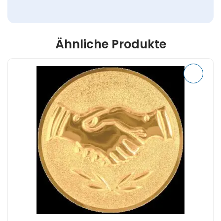
Ähnliche Produkte