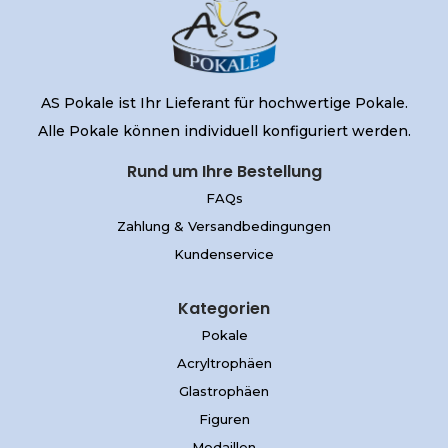
AS Pokale ist Ihr Lieferant für hochwertige Pokale.
Alle Pokale können individuell konfiguriert werden.
Rund um Ihre Bestellung
FAQs
Zahlung & Versandbedingungen
Kundenservice
Kategorien
Pokale
Acryltrophäen
Glastrophäen
Figuren
Medaillen