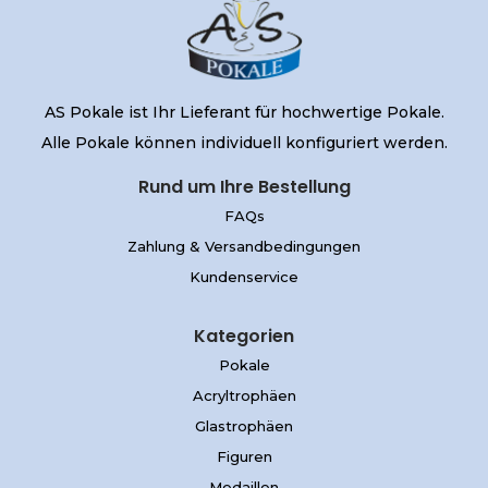
AS Pokale ist Ihr Lieferant für hochwertige Pokale.
Alle Pokale können individuell konfiguriert werden.
Rund um Ihre Bestellung
FAQs
Zahlung & Versandbedingungen
Kundenservice
Kategorien
Pokale
Acryltrophäen
Glastrophäen
Figuren
Medaillen