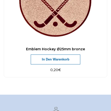
Emblem Hockey Ø25mm bronze
In Den Warenkorb
0,20
€