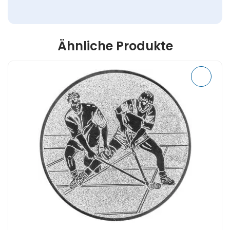
Ähnliche Produkte