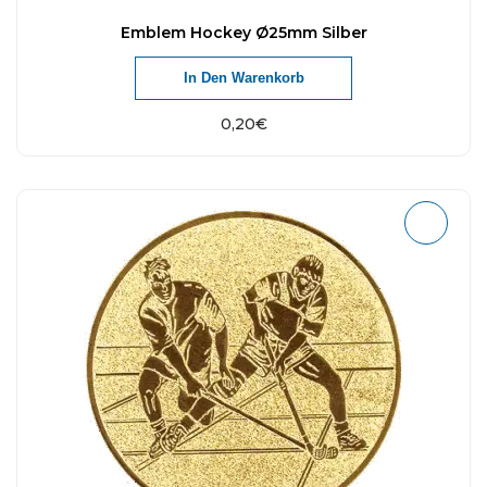
Emblem Hockey Ø25mm Silber
In Den Warenkorb
0,20
€