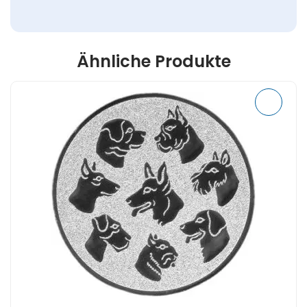
Ähnliche Produkte