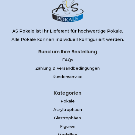
AS Pokale ist Ihr Lieferant für hochwertige Pokale.
Alle Pokale können individuell konfiguriert werden.
Rund um Ihre Bestellung
FAQs
Zahlung & Versandbedingungen
Kundenservice
Kategorien
Pokale
Acryltrophäen
Glastrophäen
Figuren
Medaillen