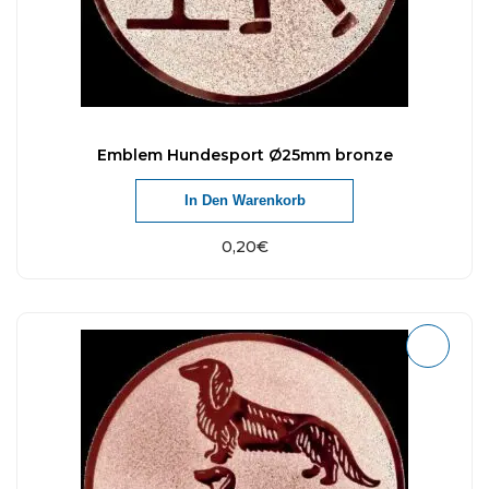
Emblem Hundesport Ø25mm bronze
In Den Warenkorb
0,20
€