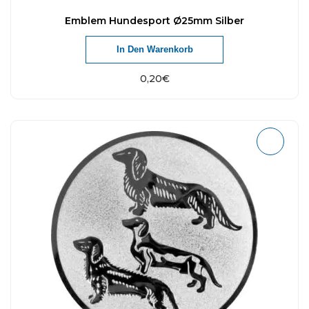
Emblem Hundesport Ø25mm Silber
In Den Warenkorb
0,20
€