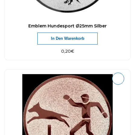
Emblem Hundesport Ø25mm Silber
In Den Warenkorb
0,20
€